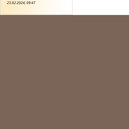
23.02.2024, 09:47