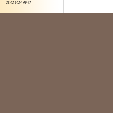
23.02.2024, 09:47