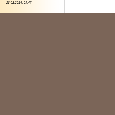
23.02.2024, 09:47