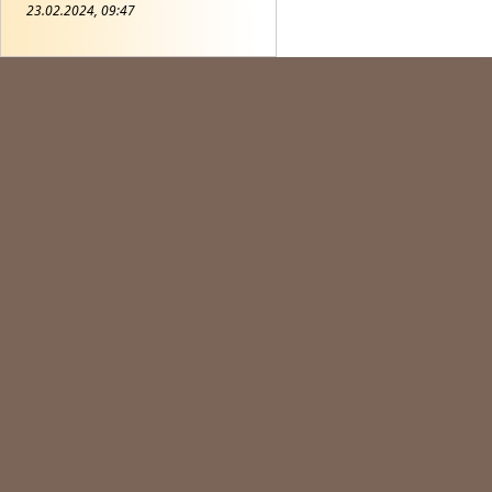
23.02.2024, 09:47