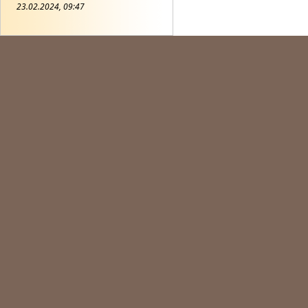
23.02.2024, 09:47