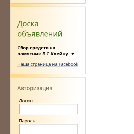
Доска
объявлений
Сбор средств на
памятник Л.С.Клейну
Наша страница на Facebook
Авторизация
Логин
Пароль