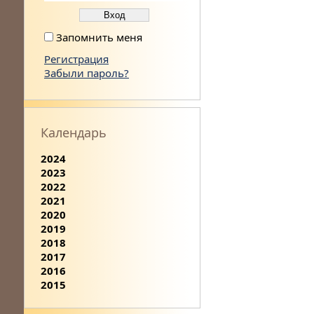
Запомнить меня
Регистрация
Забыли пароль?
Календарь
2024
2023
2022
2021
2020
2019
2018
2017
2016
2015