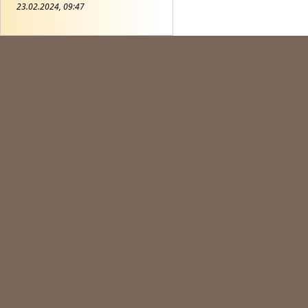
23.02.2024, 09:47