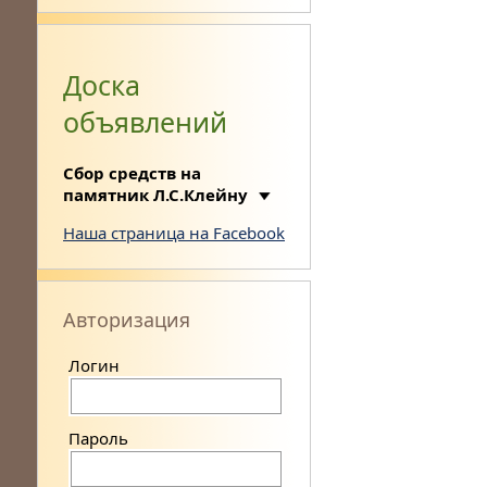
Доска
объявлений
Сбор средств на
памятник Л.С.Клейну
Наша страница на Facebook
Авторизация
Логин
Пароль