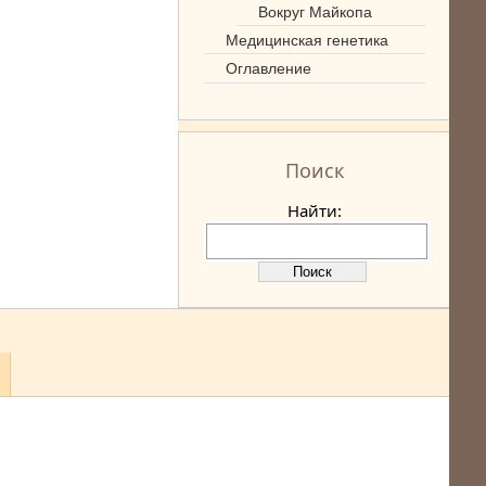
Вокруг Майкопа
Медицинская генетика
Оглавление
Поиск
Найти: