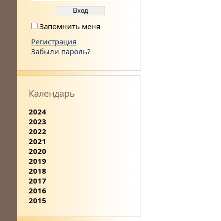
Запомнить меня
Регистрация
Забыли пароль?
Календарь
2024
2023
2022
2021
2020
2019
2018
2017
2016
2015