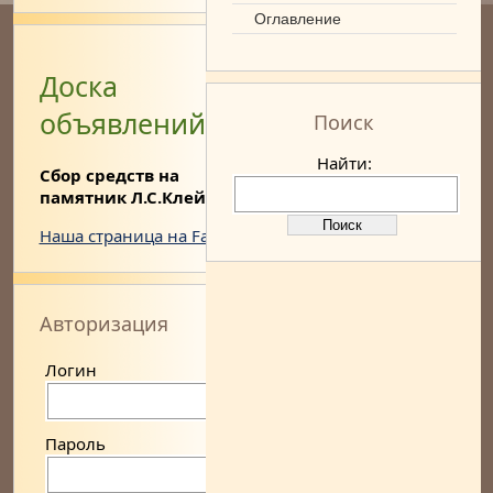
Оглавление
Доска
объявлений
Поиск
Найти:
Сбор средств на
памятник Л.С.Клейну
Наша страница на Facebook
Авторизация
Логин
Пароль