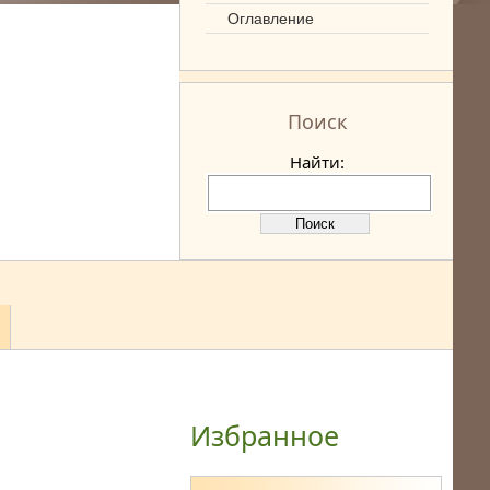
Оглавление
Поиск
Найти:
Избранное