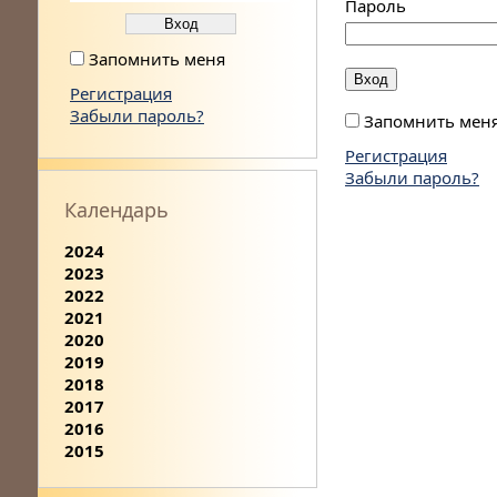
Пароль
Запомнить меня
Регистрация
Забыли пароль?
Запомнить мен
Регистрация
Забыли пароль?
Календарь
2024
2023
2022
2021
2020
2019
2018
2017
2016
2015