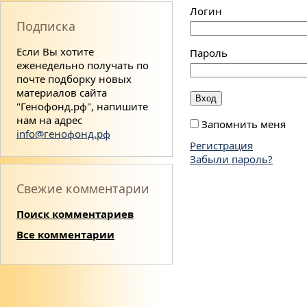
Логин
Подписка
Если Вы хотите
Пароль
еженедельно получать по
почте подборку новых
материалов сайта
"Генофонд.рф", напишите
нам на адрес
Запомнить меня
info@генофонд.рф
Регистрация
Забыли пароль?
Свежие комментарии
Поиск комментариев
Все комментарии