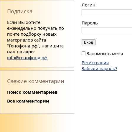
Логин
Подписка
Если Вы хотите
Пароль
еженедельно получать по
почте подборку новых
материалов сайта
"Генофонд.рф", напишите
нам на адрес
Запомнить меня
info@генофонд.рф
Регистрация
Забыли пароль?
Свежие комментарии
Поиск комментариев
Все комментарии