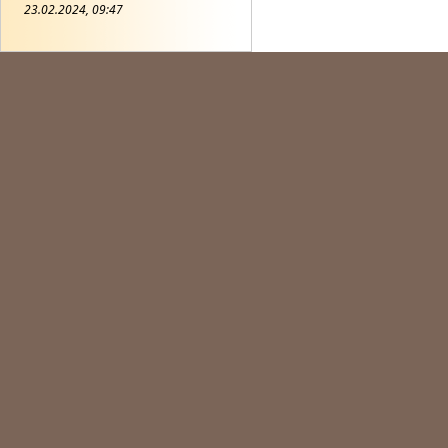
23.02.2024, 09:47