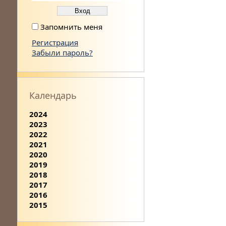
Запомнить меня
Регистрация
Забыли пароль?
Календарь
2024
2023
2022
2021
2020
2019
2018
2017
2016
2015