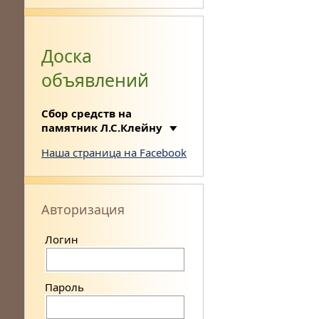
Доска
объявлений
Сбор средств на
памятник Л.С.Клейну
Наша страница на Facebook
Авторизация
Логин
Пароль